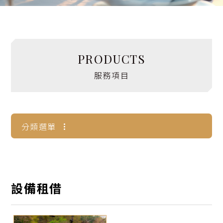
設備租借
花藝婚品
PRODUCTS
其他項目
服務項目
婚禮小知識
分類選單
聯絡我們
花藝婚品
微婚禮
設備租借
戶外婚禮