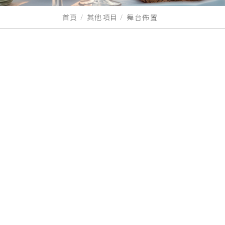
首頁
其他項目
舞台佈置