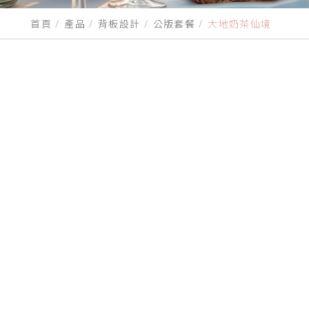
首頁
產品
背板設計
公版套餐
大地奶茶仙境