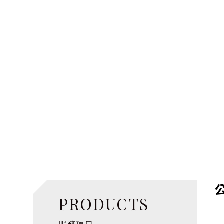
PRODUCTS