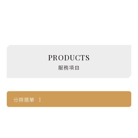
PRODUCTS
服務項目
分類選單
花藝婚品
微婚禮